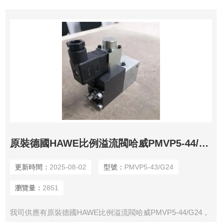
原裝德國HAWE比例溢流閥哈威PMVP5-44/G24
更新時間：
2025-08-02
型號：
PMVP5-43/G24
瀏覽量：
2851
我司供應有原裝德國HAWE比例溢流閥哈威PMVP5-44/G24，